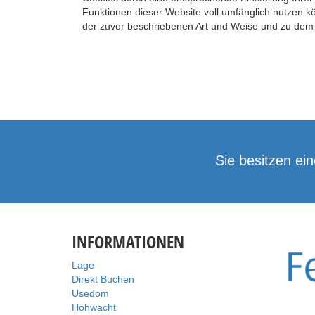
Funktionen dieser Website voll umfänglich nutzen k
der zuvor beschriebenen Art und Weise und zu dem
Sie besitzen ei
INFORMATIONEN
Lage
Direkt Buchen
Usedom
Hohwacht