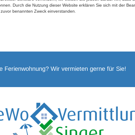
önnen. Durch die Nutzung dieser Website erklären Sie sich mit der Be
 zuvor benannten Zweck einverstanden.
ne Ferienwohnung? Wir vermieten gerne für Sie!