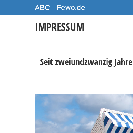
ABC - Fewo.de
IMPRESSUM
Seit zweiundzwanzig Jahre