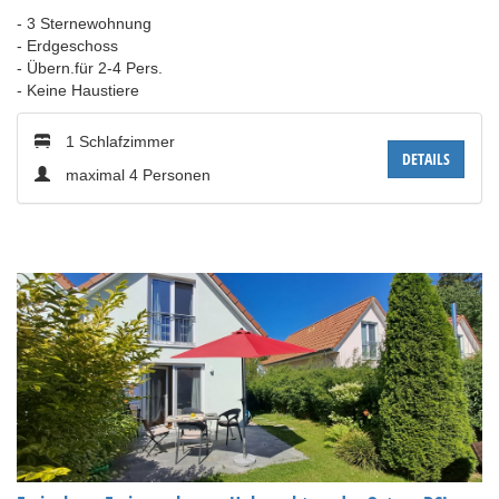
- 3 Sternewohnung
- Erdgeschoss
- Übern.für 2-4 Pers.
- Keine Haustiere
1 Schlafzimmer
DETAILS
maximal 4 Personen