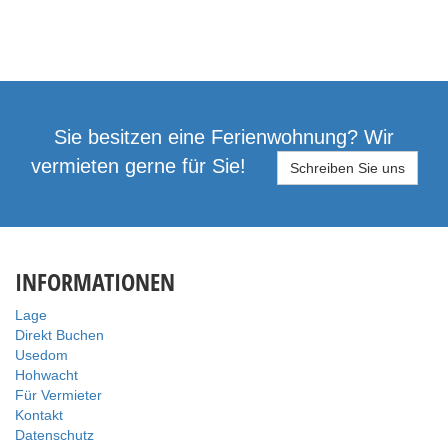
Sie besitzen eine Ferienwohnung? Wir
vermieten gerne für Sie!
Schreiben Sie uns
INFORMATIONEN
Lage
Direkt Buchen
Usedom
Hohwacht
Für Vermieter
Kontakt
Datenschutz