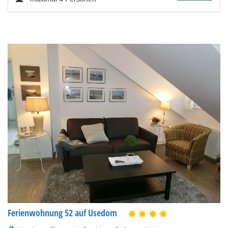
Ferienwohnung 52 auf Usedom