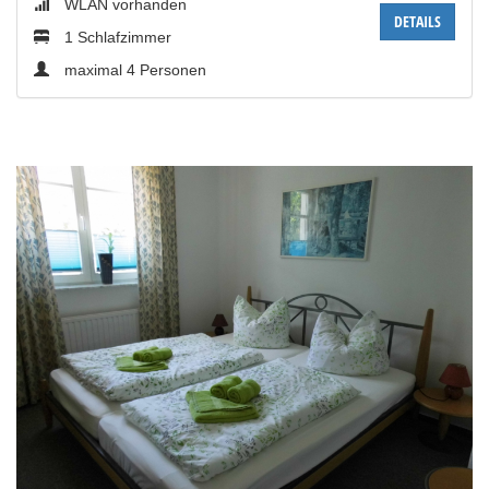
WLAN vorhanden
DETAILS
1 Schlafzimmer
maximal 4 Personen