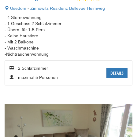
Usedom
-
Zinnowitz Residenz Bellevue Heimweg
- 4 Sternewohnung
- 1.Geschoss 2 Schlafzimmer
- Übern. für 1-5 Pers.
- Keine Haustiere
- Mit 2 Balkone
- Waschmaschine
-Nichtraucherwohnung
2 Schlafzimmer
DETAILS
maximal 5 Personen