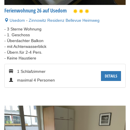
Ferienwohnung 26 auf Usedom
Usedom
-
Zinnowitz Residenz Bellevue Heimweg
- 3 Sterne Wohnung
- 1. Geschoss
- Überdachter Balkon
- mit Achterwasserblick
- Übern.für 2-4 Pers.
- Keine Haustiere
1 Schlafzimmer
DETAILS
maximal 4 Personen