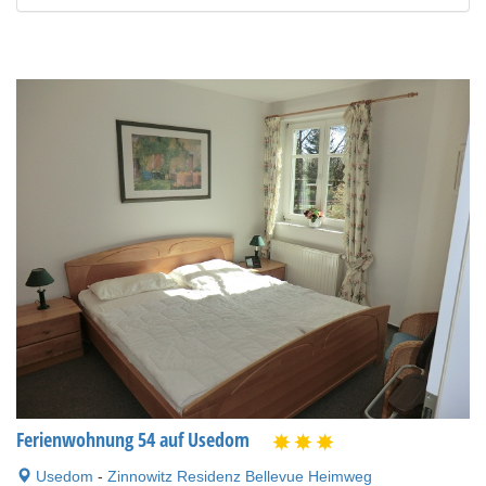
Ferienwohnung 54 auf Usedom
Usedom
-
Zinnowitz Residenz Bellevue Heimweg